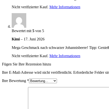
Nicht verifizierter Kauf.
Mehr Informationen
Bewertet mit
5
von 5
Kimi
–
17. Juni 2026
Mega Geschmack nach schwarzer Johannisbeere! Tipp: Genieße
Nicht verifizierter Kauf.
Mehr Informationen
Fügen Sie Ihre Rezension hinzu
Ihre E-Mail-Adresse wird nicht veröffentlicht.
Erforderliche Felder si
Ihre Bewertung
*