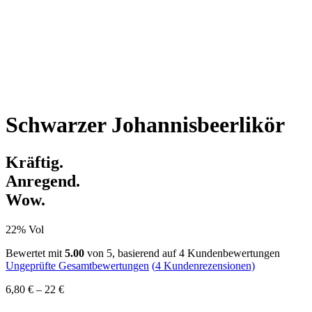
Schwarzer Johannisbeerlikör
Kräftig.
Anregend.
Wow.
22% Vol
Bewertet mit
5.00
von 5, basierend auf
4
Kundenbewertungen
Ungeprüfte Gesamtbewertungen
(
4
Kundenrezensionen)
6,80
€
–
22
€