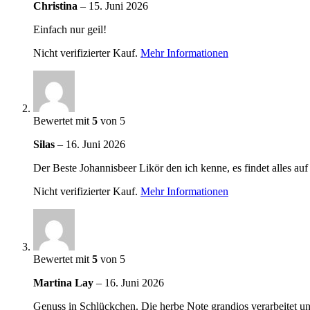
Christina
–
15. Juni 2026
Einfach nur geil!
Nicht verifizierter Kauf.
Mehr Informationen
Bewertet mit
5
von 5
Silas
–
16. Juni 2026
Der Beste Johannisbeer Likör den ich kenne, es findet alles auf
Nicht verifizierter Kauf.
Mehr Informationen
Bewertet mit
5
von 5
Martina Lay
–
16. Juni 2026
Genuss in Schlückchen. Die herbe Note grandios verarbeitet u