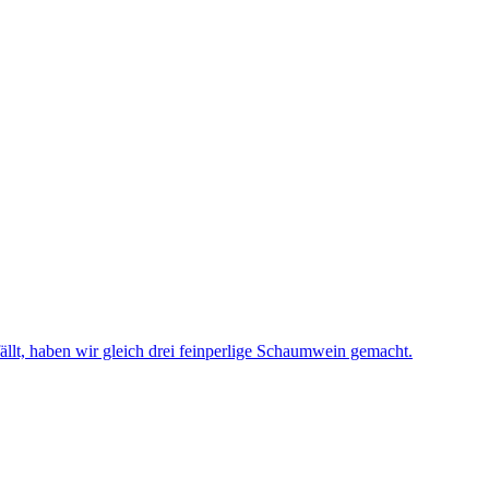
t, haben wir gleich drei feinperlige Schaumwein gemacht.