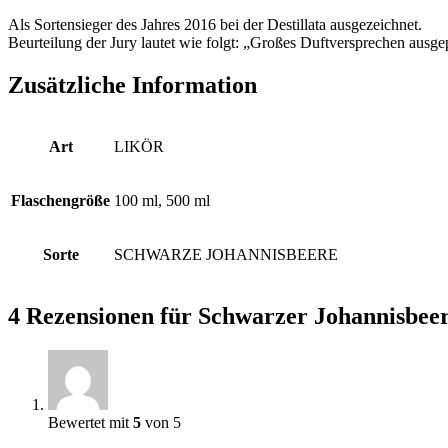
Als Sortensieger des Jahres 2016 bei der Destillata ausgezeichnet.
Beurteilung der Jury lautet wie folgt: „Großes Duftversprechen ausgep
Zusätzliche Information
Art
LIKÖR
Flaschengröße
100 ml, 500 ml
Sorte
SCHWARZE JOHANNISBEERE
4 Rezensionen für
Schwarzer Johannisbeer
Bewertet mit
5
von 5