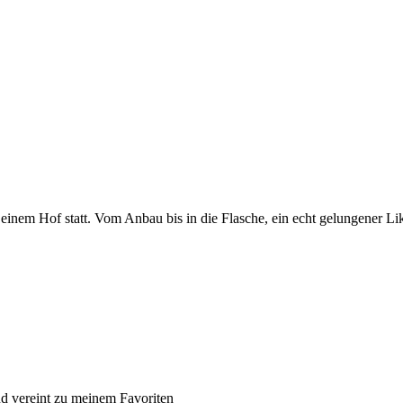
 einem Hof statt. Vom Anbau bis in die Flasche, ein echt gelungener Li
nd vereint zu meinem Favoriten