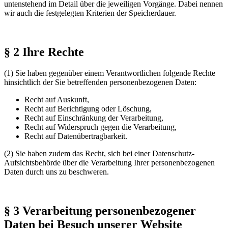
untenstehend im Detail über die jeweiligen Vorgänge. Dabei nennen
wir auch die festgelegten Kriterien der Speicherdauer.
§ 2 Ihre Rechte
(1) Sie haben gegenüber einem Verantwortlichen folgende Rechte
hinsichtlich der Sie betreffenden personenbezogenen Daten:
Recht auf Auskunft,
Recht auf Berichtigung oder Löschung,
Recht auf Einschränkung der Verarbeitung,
Recht auf Widerspruch gegen die Verarbeitung,
Recht auf Datenübertragbarkeit.
(2) Sie haben zudem das Recht, sich bei einer Datenschutz-
Aufsichtsbehörde über die Verarbeitung Ihrer personenbezogenen
Daten durch uns zu beschweren.
§ 3 Verarbeitung personenbezogener
Daten bei Besuch unserer Website