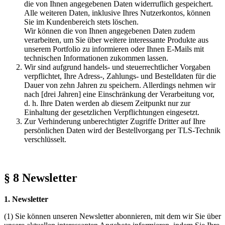
die von Ihnen angegebenen Daten widerruflich gespeichert.
Alle weiteren Daten, inklusive Ihres Nutzerkontos, können
Sie im Kundenbereich stets löschen.
Wir können die von Ihnen angegebenen Daten zudem
verarbeiten, um Sie über weitere interessante Produkte aus
unserem Portfolio zu informieren oder Ihnen E-Mails mit
technischen Informationen zukommen lassen.
Wir sind aufgrund handels- und steuerrechtlicher Vorgaben
verpflichtet, Ihre Adress-, Zahlungs- und Bestelldaten für die
Dauer von zehn Jahren zu speichern. Allerdings nehmen wir
nach [drei Jahren] eine Einschränkung der Verarbeitung vor,
d. h. Ihre Daten werden ab diesem Zeitpunkt nur zur
Einhaltung der gesetzlichen Verpflichtungen eingesetzt.
Zur Verhinderung unberechtigter Zugriffe Dritter auf Ihre
persönlichen Daten wird der Bestellvorgang per TLS-Technik
verschlüsselt.
§ 8 Newsletter
1. Newsletter
(1) Sie können unseren Newsletter abonnieren, mit dem wir Sie über