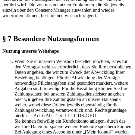
berührt wird. Die von uns genutzten Funktionen, die Sie jeweils
einzeln über den Constent-Manager auswählen und wieder
widerrufen können, beschreiben wir nachfolgend.
§ 7 Besondere Nutzungsformen
Nutzung unseres Webshops
Wenn Sie in unserem Webshop bestellen möchten, ist es für
den Vertragsabschluss erforderlich, dass Sie Ihre persönlichen
Daten angeben, die wir zum Zweck der Abwicklung Ihrer
Bestellung benötigen. Für die Abwicklung der Verträge
notwendige Pflichtangaben sind gesondert markiert, weitere
Angaben sind freiwillig. Für die Bezahlung können Sie Ihre
Zahlungsdaten bei unseren Zahlungsdienstleister angeben
oder wir geben Ihre Zahlungsdaten an unsere Hausbank
weiter, wobei diese Dritten jeweils eigenständig für die
Zahlungsabwicklung verantwortlich sind. Rechtsgrundlage
hierfür ist Art. 6 Abs. 1 S. 1 lit. b DS-GVO.
Sie können freiwillig ein Kundenkonto anlegen, durch das
wir Ihre Daten für spätere weitere Einkäufe speichern können.
Bei Anlegung eines Accounts unter „[Mein Konto]“ werden