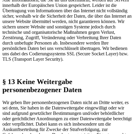
innerhalb der Europäischen Union gespeichert. Leider ist die
Übertragung von Informationen über das Internet nicht vollständig
sicher, weshalb wir die Sicherheit der Daten, die über das Internet an
unsere Website übermittel werden, nicht garantieren können. Wir
sichern unsere Website und sonstigen Systeme jedoch durch
technische und organisatorische Maßnahmen gegen Verlust,
Zerstörung, Zugriff, Veränderung oder Verbreitung Ihrer Daten
durch unbefugte Personen ab. Insbesondere werden Ihre
persönlichen Daten bei uns verschlüsselt übertragen. Wir bedienen
uns dabei des Codierungssystems SSL (Secure Socket Layer) bzw.
TLS (Transport Layer Security).
§ 13 Keine Weitergabe
personenbezogener Daten
Wir geben Ihre personenbezogenen Daten nicht an Dritte weiter, es
sei denn, Sie haben in die Datenweitergabe eingewilligt oder wir
sind aufgrund gesetzlicher Bestimmungen und/oder behördlicher
oder gerichtlicher Anordnungen zu einer Datenweitergabe berechtigt
oder verpflichtet. Dabei kann es sich insbesondere um die
Auskunftserteilung für Zwecke der Strafverfolgung, zur