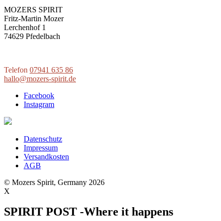
MOZERS SPIRIT
Fritz-Martin Mozer
Lerchenhof 1
74629 Pfedelbach
Telefon
07941 635 86
hallo@mozers-spirit.de
Facebook
Instagram
Datenschutz
Impressum
Versandkosten
AGB
© Mozers Spirit, Germany 2026
X
SPIRIT POST -Where it happens