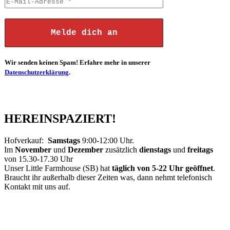
Wir senden keinen Spam! Erfahre mehr in unserer
Datenschutzerklärung
.
HEREINSPAZIERT!
Hofverkauf:
Samstags
9:00-12:00 Uhr.
Im
November
und
Dezember
zusätzlich
dienstags
und
freitags
von 15.30-17.30 Uhr
Unser Little Farmhouse (SB) hat
täglich von 5-22 Uhr geöffnet
.
Braucht ihr außerhalb dieser Zeiten was, dann nehmt telefonisch
Kontakt mit uns auf.