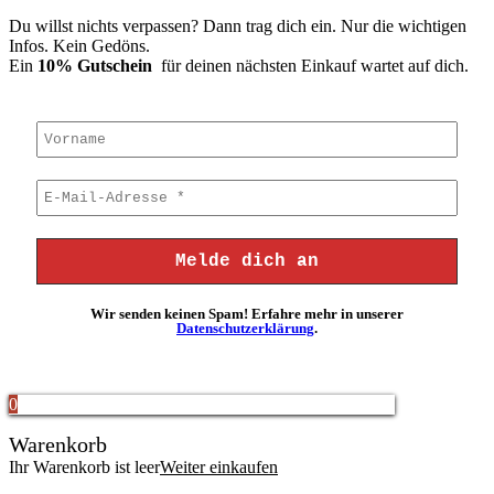
Du willst nichts verpassen? Dann trag dich ein. Nur die wichtigen
Infos. Kein Gedöns.
Ein
10% Gutschein
für deinen nächsten Einkauf wartet auf dich.
Wir senden keinen Spam! Erfahre mehr in unserer
Datenschutzerklärung
.
0
Warenkorb
Ihr Warenkorb ist leer
Weiter einkaufen